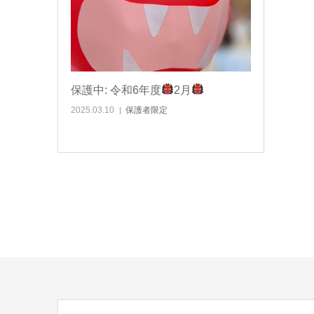
保護中: 令和6年度
2月
2025.03.10
保護者限定