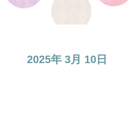
2025年 3月 10日