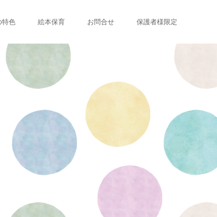
の特色
絵本保育
お問合せ
保護者様限定