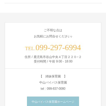
ご不明な点は
お気軽にお問合せください♪
099-297-6994
TEL.
住所 / 鹿児島市谷山中央４丁目２２０−２
受付時間 / 午前 9:00 - 18:00
【 姉妹保育園 】
中山バイパス保育園
tel : 099-837-0080
中山バイパス保育園ホームページ