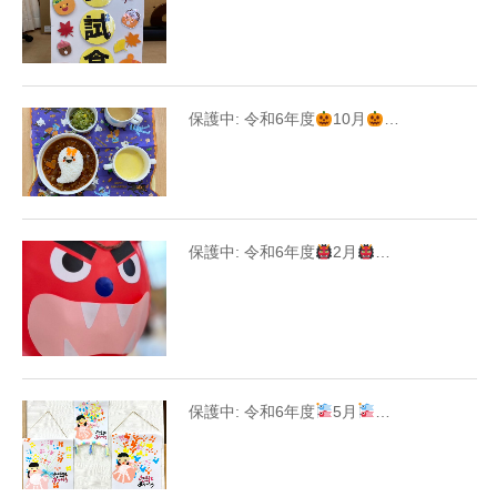
保護中: 令和6年度
10月
…
保護中: 令和6年度
2月
…
保護中: 令和6年度
5月
…