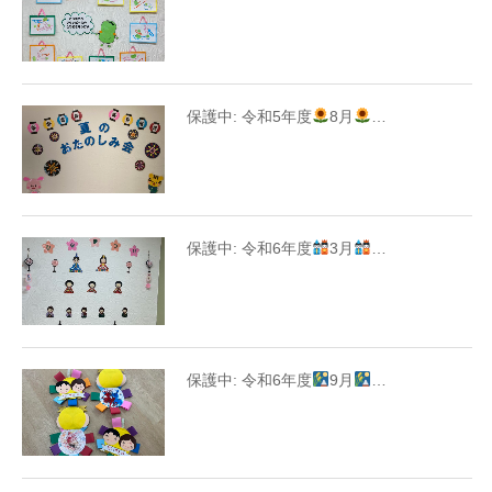
保護中: 令和5年度
8月
…
保護中: 令和6年度
3月
…
保護中: 令和6年度
9月
…