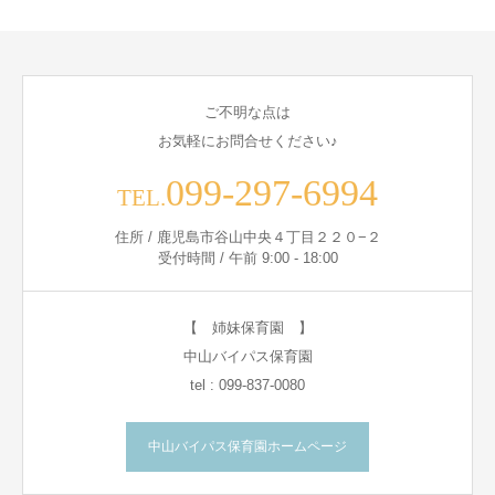
ご不明な点は
お気軽にお問合せください♪
099-297-6994
TEL.
住所 / 鹿児島市谷山中央４丁目２２０−２
受付時間 / 午前 9:00 - 18:00
【 姉妹保育園 】
中山バイパス保育園
tel : 099-837-0080
中山バイパス保育園ホームページ